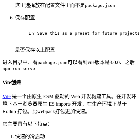
这里选择放在配置文件里而不是
package.json
保存配置
1
? Save this as a preset 
for
 future projects
是否保存以上配置
进入目录中、看
可以看到vue版本是3.0.0、之后
package.json
npm run serve
Vite创建
Vite
是一个由原生 ESM 驱动的 Web 开发构建工具。在开发环
境下基于浏览器原生 ES imports 开发，在生产环境下基于
Rollup 打包。比webpack打包更加快速。
它主要具有以下特点：
快速的冷启动