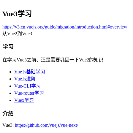
Vue3学习
https://v3.cn.vuejs.org/guide/migration/introduction.html#overview
从Vue2到Vue3
学习
在学习Vue3之前、还是需要巩固一下Vue2的知识
Vue.js基础学习
Vue.js进阶
Vue-CLI学习
Vue-router学习
Vuex学习
介绍
Vue3:
https://github.com/vuejs/vue-next/