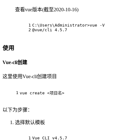
查看vue版本(截至2020-10-16)
1
C:\Users\Administrator>vue -V
2
@vue/cli 4.5.7
使用
Vue-cli创建
这里使用Vue-cli创建项目
1
vue create <项目名>
以下为步骤：
选择默认模板
1
Vue CLI v4.5.7