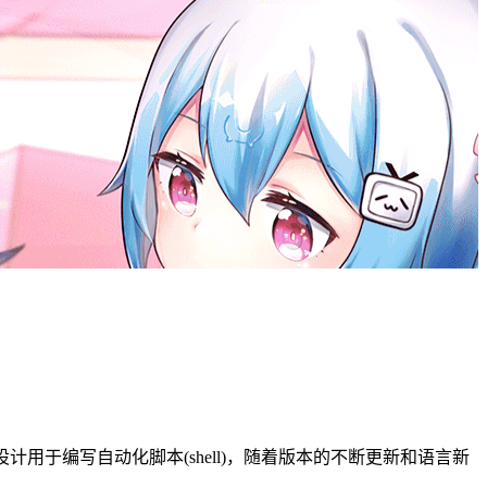
用于编写自动化脚本(shell)，随着版本的不断更新和语言新