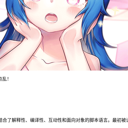
点乱！
的结合了解释性、编译性、互动性和面向对象的脚本语言。最初被设计