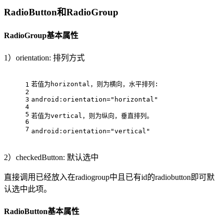
RadioButton和RadioGroup
RadioGroup基本属性
1）orientation: 排列方式
若值为horizontal，则为横向，水平排列: 
1
2
3
android:orientation="horizontal"
4
5
若值为vertical，则为纵向，垂直排列。
6
7
android:orientation="vertical"
2）checkedButton: 默认选中
直接调用已经放入在radiogroup中且已有id的radiobutton即可默
认选中此项。
RadioButton基本属性