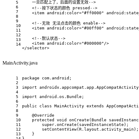
    一旦匹配上了，后面的设置无效-->
5
6
<!--按下状态的颜色 pressed-->
7
<
item
android:color
=
"#ff0000"
android:state
8
9
<!--无效 无法点击的颜色 enable-->
10
<
item
android:color
=
"#00ff00"
android:state
11
12
<!--默认状态-->
13
<
item
android:color
=
"#000000"
/>
14
</
selector
>
MainActivity.java
1
package
 com.android;
2
3
import
 androidx.appcompat.app.AppCompatActivity
4
5
import
 android.os.Bundle;
6
7
public
class
MainActivity
extends
AppCompatActi
8
9
@Override
10
protected
void
onCreate
(Bundle savedInstanc
11
super
.onCreate(savedInstanceState);
12
        setContentView(R.layout.activity_main);
13
    }
14
}