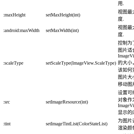
用.
视图最
:maxHeight
setMaxHeight(int)
度.
视图最
:android:maxWidth
setMaxWidth(int)
度.
控制为
图片适
ImageV
的大小
:scaleType
setScaleType(ImageView.ScaleType)
该如何
图片大
移动图
设置可
对象作
:src
setImageResource(int)
ImageV
显示的
为图片
:tint
setImageTintList(ColorStateList)
渲染颜