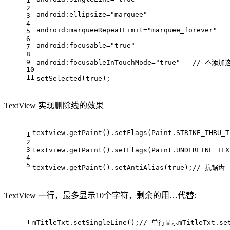
1
2
android:ellipsize="marquee"
3
4
android:marqueeRepeatLimit="marquee_forever"
5
6
android:focusable="true"
7
8
9
android:focusableInTouchMode="true"   //
10
11
setSelected(true);
TextView 实现删除线的效果
textview.getPaint().setFlags(Paint.STRIKE_THRU
1
2
3
textview.getPaint().setFlags(Paint.UNDERLINE_T
4
5
textview.getPaint().setAntiAlias(true);// 抗锯齿
TextView 一行，最多显示10个字符，剩余的用…代替:
1
mTitleTxt.setSingleLine();// 单行显示mTitleTxt.s