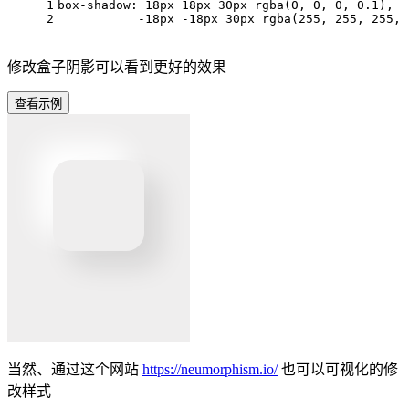
1
box-shadow: 18px 18px 30px rgba(0, 0, 0, 0.1),
2
           -18px -18px 30px rgba(255, 255, 255, 
修改盒子阴影可以看到更好的效果
查看示例
当然、通过这个网站
https://neumorphism.io/
也可以可视化的修
改样式