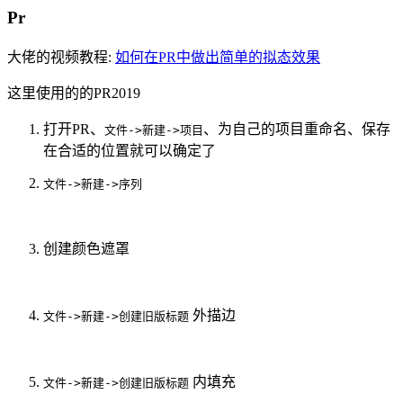
Pr
大佬的视频教程:
如何在PR中做出简单的拟态效果
这里使用的的PR2019
打开PR、
、为自己的项目重命名、保存
文件->新建->项目
在合适的位置就可以确定了
文件->新建->序列
创建颜色遮罩
外描边
文件->新建->创建旧版标题
内填充
文件->新建->创建旧版标题