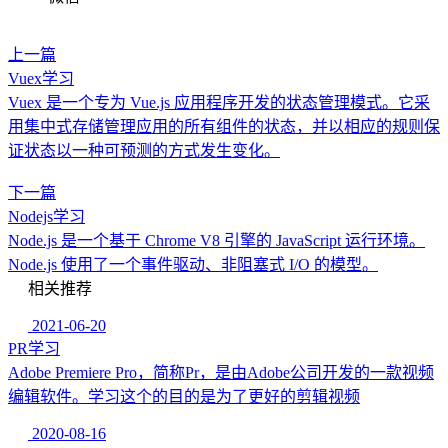
上一篇
Vuex学习
Vuex 是一个专为 Vue.js 应用程序开发的状态管理模式。它采
用集中式存储管理应用的所有组件的状态，并以相应的规则保
证状态以一种可预测的方式发生变化。
下一篇
Nodejs学习
Node.js 是一个基于 Chrome V8 引擎的 JavaScript 运行环境。
Node.js 使用了一个事件驱动、非阻塞式 I/O 的模型。
相关推荐
2021-06-20
PR学习
Adobe Premiere Pro，简称Pr，是由Adobe公司开发的一款视频
编辑软件。学习这个的目的是为了更好的剪辑视频
2020-08-16